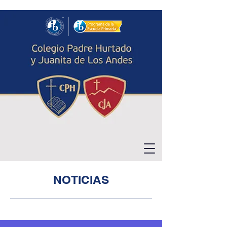
NOTICIAS