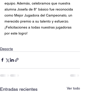
equipo. Además, celebramos que nuestra 
alumna Josefa de 8° básico fue reconocida 
como Mejor Jugadora del Campeonato, un 
merecido premio a su talento y esfuerzo. 
¡Felicitaciones a todas nuestras jugadoras 
por este logro!
Deporte
Ver todo
Entradas recientes