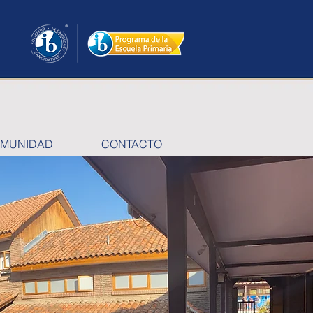
MUNIDAD
CONTACTO