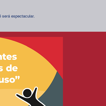
6 será espectacular.