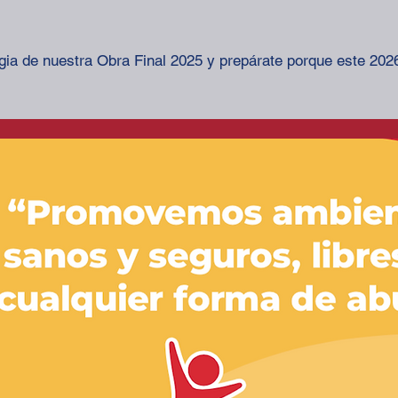
gia de nuestra Obra Final 2025 y prepárate porque este 202